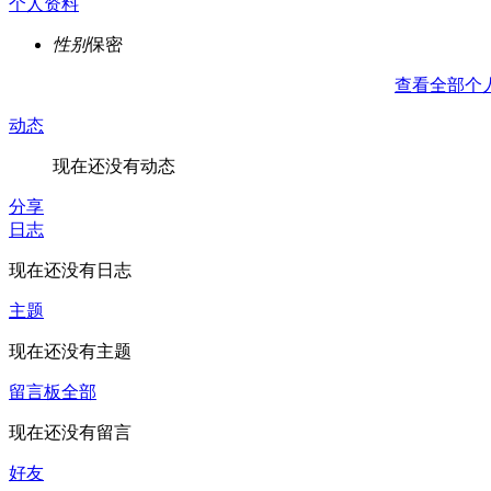
个人资料
性别
保密
查看全部个
动态
现在还没有动态
分享
日志
现在还没有日志
主题
现在还没有主题
留言板
全部
现在还没有留言
好友