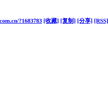
d.com.cn/?1683783
[收藏]
[复制]
[分享]
[RSS