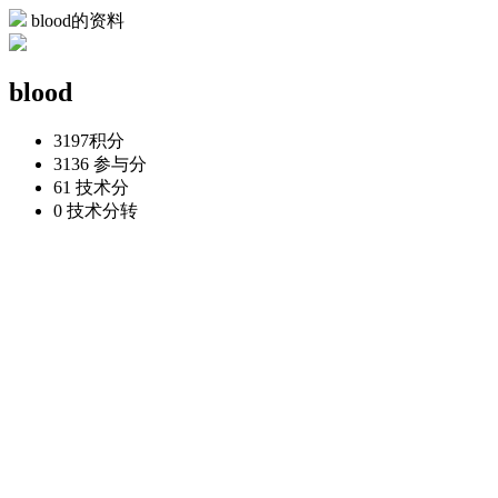
blood的资料
blood
3197
积分
3136
参与分
61
技术分
0
技术分转