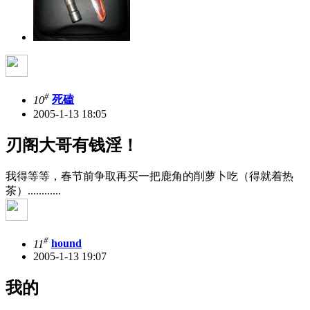
#
10
死磕
2005-1-13 18:05
刃阁大哥有钱淫！
我得等等，春节前争取再买一把鹿角的削萝卜吃（得就着热
茶）............
#
11
hound
2005-1-13 19:07
我的