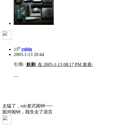
#
15
robin
2005-1-13 20:44
引用:
妖刺
在 2005-1-13 08:17 PM 发表:
....
太猛了，edc老式闹钟~~~
面对闹钟，我失去了语言