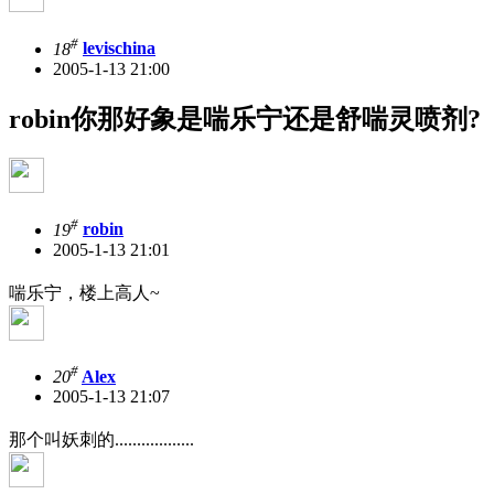
#
18
levischina
2005-1-13 21:00
robin你那好象是喘乐宁还是舒喘灵喷剂?
#
19
robin
2005-1-13 21:01
喘乐宁，楼上高人~
#
20
Alex
2005-1-13 21:07
那个叫妖刺的..................