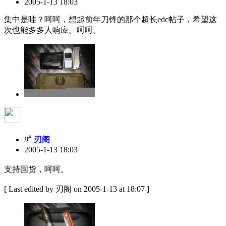
2005-1-13 18:03
集中是哇？呵呵，想起前年刀锋的那个超长edc帖子，希望这
次也能多多人响应。呵呵。
#
9
刃阁
2005-1-13 18:03
支持国货，呵呵。
[ Last edited by 刃阁 on 2005-1-13 at 18:07 ]