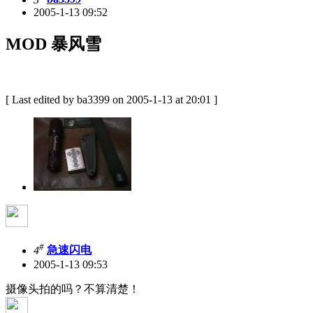
2005-1-13 09:52
MOD 暴风雪
[ Last edited by ba3399 on 2005-1-13 at 20:01 ]
#
4
急速闪电
2005-1-13 09:53
摄像头拍的吗？不算清楚！