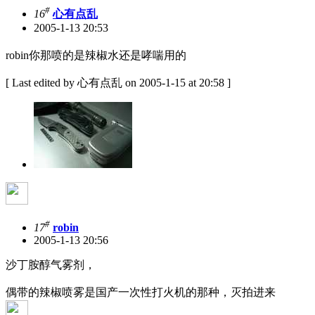
#
16
心有点乱
2005-1-13 20:53
robin你那喷的是辣椒水还是哮喘用的
[ Last edited by 心有点乱 on 2005-1-15 at 20:58 ]
#
17
robin
2005-1-13 20:56
沙丁胺醇气雾剂，
偶带的辣椒喷雾是国产一次性打火机的那种，灭拍进来