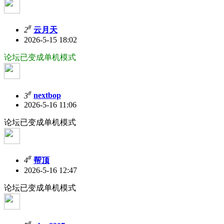
#
2
云月天
2026-5-15 18:02
论坛已变成单机模式
#
3
nextbop
2026-5-16 11:06
论坛已变成单机模式
#
4
帮顶
2026-5-16 12:47
论坛已变成单机模式
#