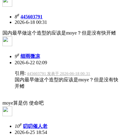
#
8
445603791
2026-6-18 00:31
国内最早做这个造型的应该是moye？但是没有快开鳍
#
9
细雨微凉
2026-6-22 02:09
引用:
445603791 发表于 2026-06-18 00:31
国内最早做这个造型的应该是moye？但是没有快
开鳍
moye算是仿 使命吧
#
10
叨叨催人老
2026-6-25 18:54